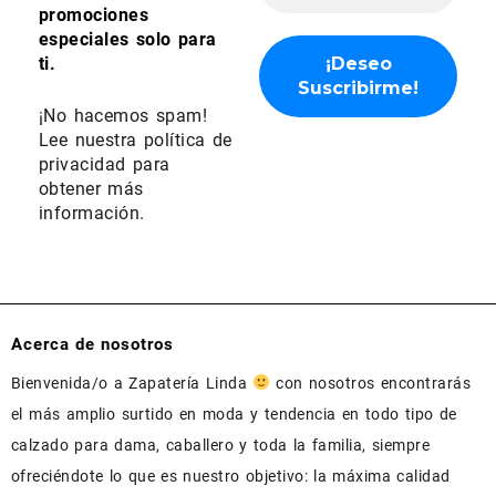
promociones
especiales solo para
ti.
¡No hacemos spam!
Lee nuestra
política de
privacidad
para
obtener más
información.
Acerca de nosotros
Bienvenida/o a Zapatería Linda
con nosotros encontrarás
el más amplio surtido en moda y tendencia en todo tipo de
calzado para dama, caballero y toda la familia, siempre
ofreciéndote lo que es nuestro objetivo: la máxima calidad