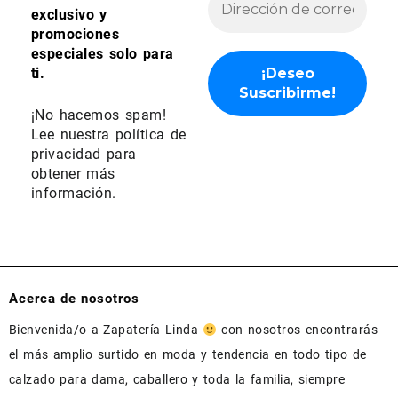
exclusivo y
promociones
especiales solo para
ti.
¡No hacemos spam!
Lee nuestra
política de
privacidad
para
obtener más
información.
Acerca de nosotros
Bienvenida/o a Zapatería Linda
con nosotros encontrarás
el más amplio surtido en moda y tendencia en todo tipo de
calzado para dama, caballero y toda la familia, siempre