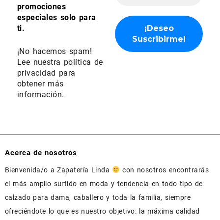
promociones
especiales solo para
ti.
¡No hacemos spam!
Lee nuestra
política de
privacidad
para
obtener más
información.
Acerca de nosotros
Bienvenida/o a Zapatería Linda
con nosotros encontrarás
el más amplio surtido en moda y tendencia en todo tipo de
calzado para dama, caballero y toda la familia, siempre
ofreciéndote lo que es nuestro objetivo: la máxima calidad