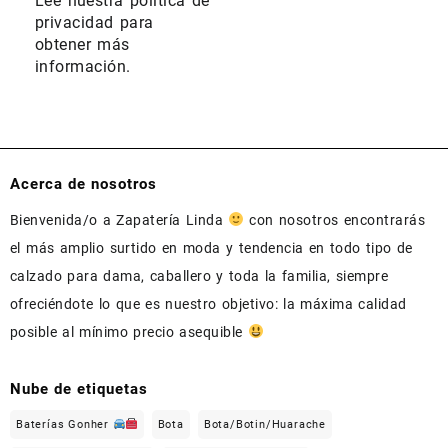
Lee nuestra
política de
privacidad
para
obtener más
información.
Acerca de nosotros
Bienvenida/o a Zapatería Linda
con nosotros encontrarás
el más amplio surtido en moda y tendencia en todo tipo de
calzado para dama, caballero y toda la familia, siempre
ofreciéndote lo que es nuestro objetivo: la máxima calidad
posible al mínimo precio asequible
Nube de etiquetas
Baterías Gonher
Bota
Bota/Botin/Huarache