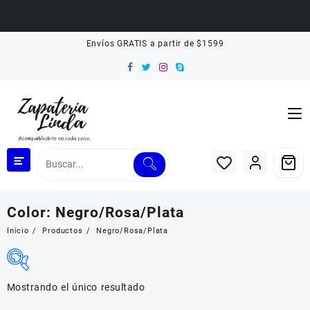
Saltar
Envíos GRATIS a partir de $1599
al
contenido
Color:
Negro/Rosa/Plata
Inicio
Productos
Negro/Rosa/Plata
Mostrando el único resultado