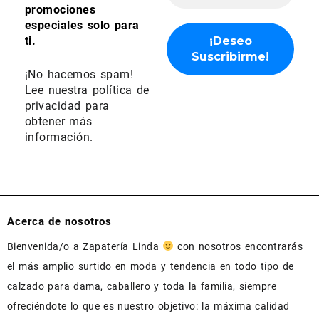
promociones
especiales solo para
ti.
¡No hacemos spam!
Lee nuestra
política de
privacidad
para
obtener más
información.
Acerca de nosotros
Bienvenida/o a Zapatería Linda
con nosotros encontrarás
el más amplio surtido en moda y tendencia en todo tipo de
calzado para dama, caballero y toda la familia, siempre
ofreciéndote lo que es nuestro objetivo: la máxima calidad