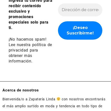
Ingresa tu correo para
recibir contenido
exclusivo y
promociones
especiales solo para
ti.
¡No hacemos spam!
Lee nuestra
política de
privacidad
para
obtener más
información.
Acerca de nosotros
Bienvenida/o a Zapatería Linda
con nosotros encontrarás
el más amplio surtido en moda y tendencia en todo tipo de