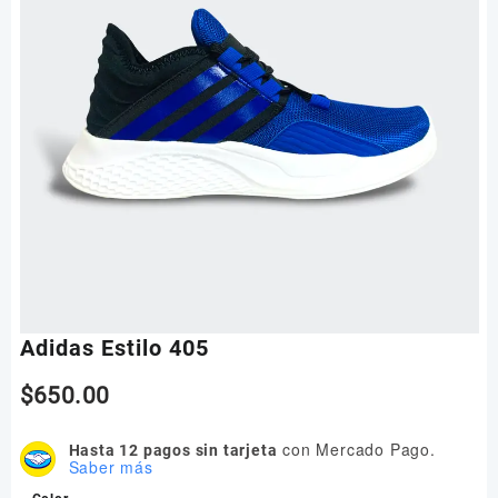
Adidas Estilo 405
$
650.00
con Mercado Pago.
Hasta 12 pagos sin tarjeta
Saber más