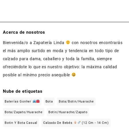
Acerca de nosotros
Bienvenida/o a Zapatería Linda
con nosotros encontrarás
el más amplio surtido en moda y tendencia en todo tipo de
calzado para dama, caballero y toda la familia, siempre
ofreciéndote lo que es nuestro objetivo: la máxima calidad
posible al mínimo precio asequible
Nube de etiquetas
Baterías Gonher
Bota
Bota/Botin/Huarache
Bota/Zapato/Huarache
Botin/Huarache/Zapato
Botin Y Bota Casual
Calzado De Bebés
(12 Cm - 14 Cm)