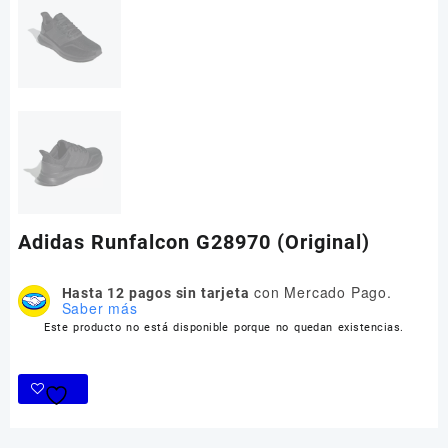
Adidas Runfalcon G28970 (Original)
con Mercado Pago.
Hasta 12 pagos sin tarjeta
Saber más
Este producto no está disponible porque no quedan existencias.