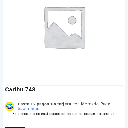
Caribu 748
con Mercado Pago.
Hasta 12 pagos sin tarjeta
Saber más
Este producto no está disponible porque no quedan existencias.