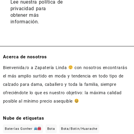
Lee nuestra
política de
privacidad
para
obtener más
información.
Acerca de nosotros
Bienvenida/o a Zapatería Linda
con nosotros encontrarás
el más amplio surtido en moda y tendencia en todo tipo de
calzado para dama, caballero y toda la familia, siempre
ofreciéndote lo que es nuestro objetivo: la máxima calidad
posible al mínimo precio asequible
Nube de etiquetas
Baterías Gonher
Bota
Bota/Botin/Huarache