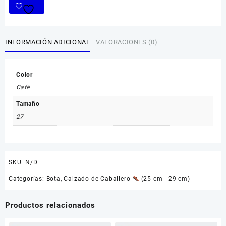
INFORMACIÓN ADICIONAL
VALORACIONES (0)
Color
Café
Tamaño
27
SKU:
N/D
Categorías:
Bota
,
Calzado de Caballero
(25 cm - 29 cm)
Productos relacionados