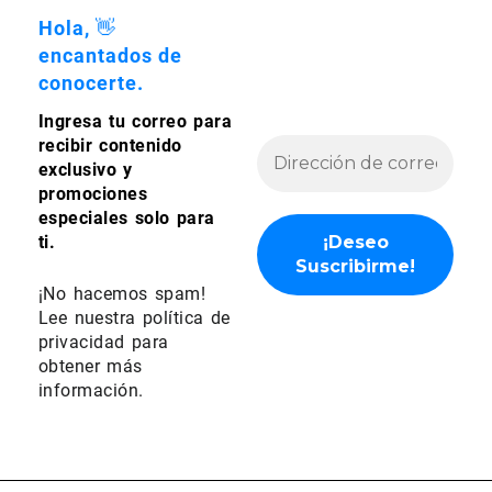
producto
Hola, 👋
encantados de
conocerte.
Ingresa tu correo para
recibir contenido
exclusivo y
promociones
especiales solo para
ti.
¡No hacemos spam!
Lee nuestra
política de
privacidad
para
obtener más
información.