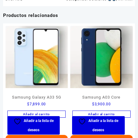
Productos relacionados
Samsung Galaxy A33 5G
Samsung A03 Core
$
7,899.00
$
3,900.00
Añadir al carrito
Añadir al carrito
Añadir a la lista de
Añadir a la lista de
deseos
deseos