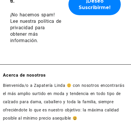
ti.
¡No hacemos spam!
Lee nuestra
política de
privacidad
para
obtener más
información.
Acerca de nosotros
Bienvenida/o a Zapatería Linda
con nosotros encontrarás
el más amplio surtido en moda y tendencia en todo tipo de
calzado para dama, caballero y toda la familia, siempre
ofreciéndote lo que es nuestro objetivo: la máxima calidad
posible al mínimo precio asequible