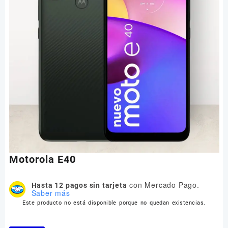
Motorola E40
con Mercado Pago.
Hasta 12 pagos sin tarjeta
Saber más
Este producto no está disponible porque no quedan existencias.