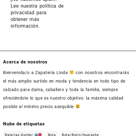
Lee nuestra
política de
privacidad
para
obtener más
información.
Acerca de nosotros
Bienvenida/o a Zapatería Linda
con nosotros encontrarás
el más amplio surtido en moda y tendencia en todo tipo de
calzado para dama, caballero y toda la familia, siempre
ofreciéndote lo que es nuestro objetivo: la máxima calidad
posible al mínimo precio asequible
Nube de etiquetas
Baterías Gonher
Bota
Bota/Botin/Huarache