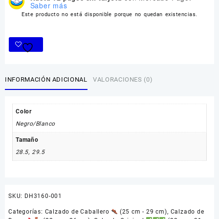
Saber más
Este producto no está disponible porque no quedan existencias.
INFORMACIÓN ADICIONAL
VALORACIONES (0)
Color
Negro/Blanco
Tamaño
28.5
,
29.5
SKU:
DH3160-001
Categorías:
Calzado de Caballero
(25 cm - 29 cm)
,
Calzado de