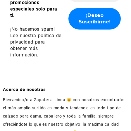
promociones
especiales solo para
ti.
¡No hacemos spam!
Lee nuestra
política de
privacidad
para
obtener más
información.
Acerca de nosotros
Bienvenida/o a Zapatería Linda
con nosotros encontrarás
el más amplio surtido en moda y tendencia en todo tipo de
calzado para dama, caballero y toda la familia, siempre
ofreciéndote lo que es nuestro objetivo: la máxima calidad