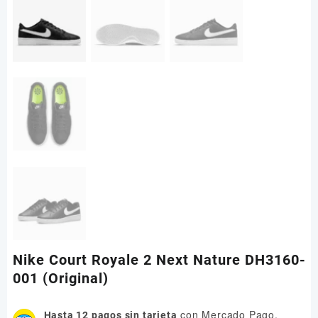
Nike Court Royale 2 Next Nature DH3160-
001 (Original)
con Mercado Pago.
Hasta 12 pagos sin tarjeta