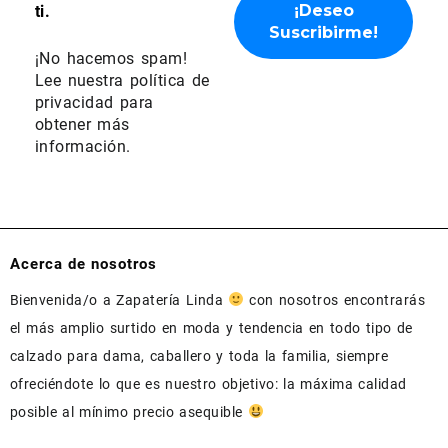
ti.
¡No hacemos spam!
Lee nuestra
política de
privacidad
para
obtener más
información.
Acerca de nosotros
Bienvenida/o a Zapatería Linda
con nosotros encontrarás
el más amplio surtido en moda y tendencia en todo tipo de
calzado para dama, caballero y toda la familia, siempre
ofreciéndote lo que es nuestro objetivo: la máxima calidad
posible al mínimo precio asequible