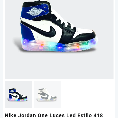
Nike Jordan One Luces Led Estilo 418