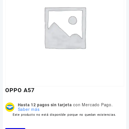
OPPO A57
con Mercado Pago.
Hasta 12 pagos sin tarjeta
Saber más
Este producto no está disponible porque no quedan existencias.