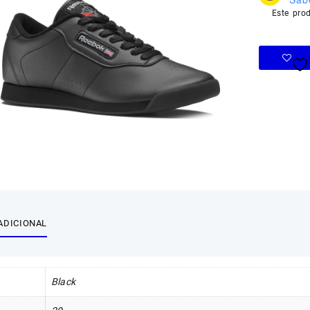
Este pro
ADICIONAL
Black