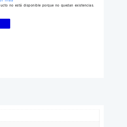
ducto no está disponible porque no quedan existencias.