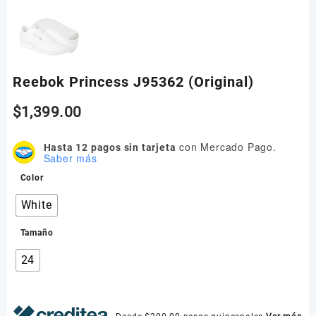
Reebok Princess J95362 (Original)
$
1,399.00
con Mercado Pago.
Hasta 12 pagos sin tarjeta
Saber más
Color
White
Tamaño
24