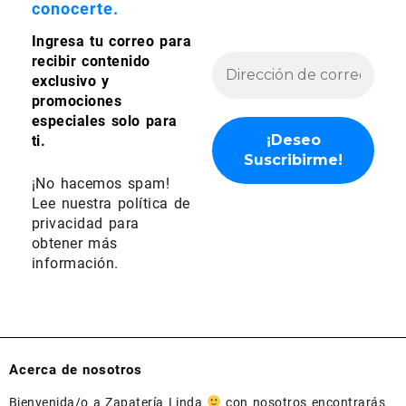
conocerte.
Ingresa tu correo para
recibir contenido
exclusivo y
promociones
especiales solo para
ti.
¡No hacemos spam!
Lee nuestra
política de
privacidad
para
obtener más
información.
Acerca de nosotros
Bienvenida/o a Zapatería Linda
con nosotros encontrarás