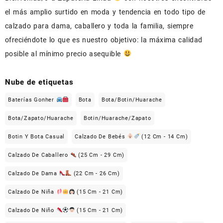
el más amplio surtido en moda y tendencia en todo tipo de
calzado para dama, caballero y toda la familia, siempre
ofreciéndote lo que es nuestro objetivo: la máxima calidad
posible al mínimo precio asequible
Nube de etiquetas
Baterías Gonher
Bota
Bota/Botin/Huarache
Bota/Zapato/Huarache
Botin/Huarache/Zapato
Botin Y Bota Casual
Calzado De Bebés
(12 Cm - 14 Cm)
Calzado De Caballero
(25 Cm - 29 Cm)
Calzado De Dama
(22 Cm - 26 Cm)
Calzado De Niña
(15 Cm - 21 Cm)
Calzado De Niño
(15 Cm - 21 Cm)