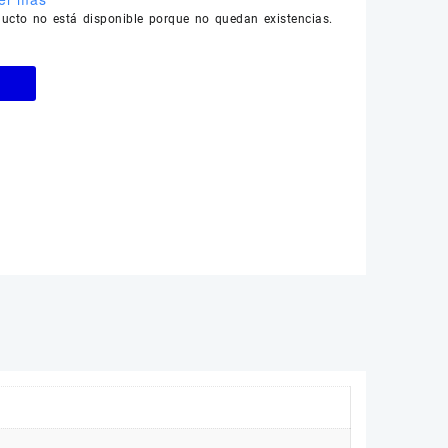
ducto no está disponible porque no quedan existencias.