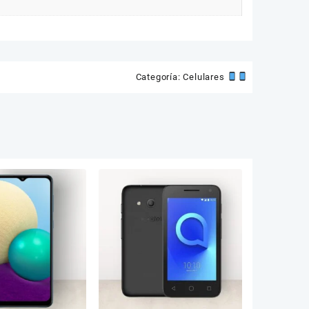
Categoría:
Celulares