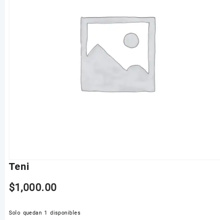
Teni
$
1,000.00
Solo quedan 1 disponibles