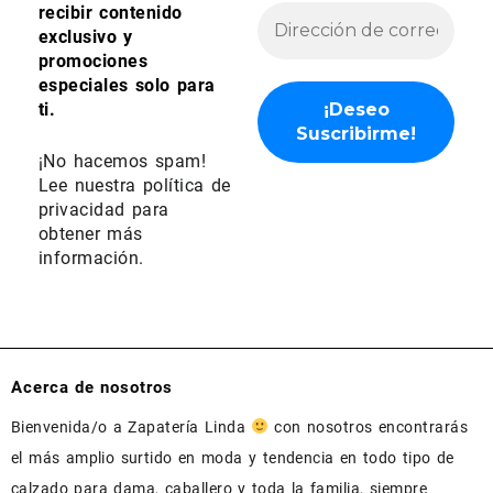
recibir contenido
exclusivo y
promociones
especiales solo para
ti.
¡No hacemos spam!
Lee nuestra
política de
privacidad
para
obtener más
información.
Acerca de nosotros
Bienvenida/o a Zapatería Linda
con nosotros encontrarás
el más amplio surtido en moda y tendencia en todo tipo de
calzado para dama, caballero y toda la familia, siempre