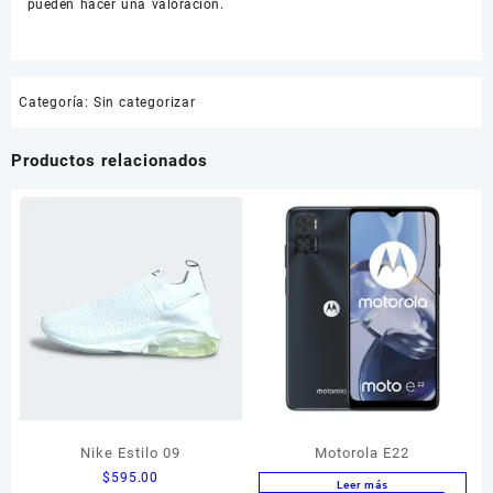
pueden hacer una valoración.
Categoría:
Sin categorizar
Productos relacionados
Nike Estilo 09
Motorola E22
$
595.00
Leer más