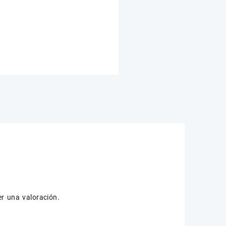
r una valoración.