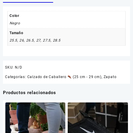
Color
Negro
Tamaño
25.5
,
26
,
26.5
,
27
,
27.5
,
28.5
SKU:
N/D
Categorías:
Calzado de Caballero
(25 cm - 29 cm)
,
Zapato
Productos relacionados