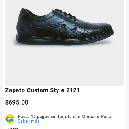
Zapato Custom Style 2121
$
695.00
con Mercado Pago.
Hasta 12 pagos sin tarjeta
Saber más