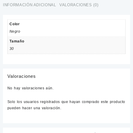
INFORMACIÓN ADICIONAL
VALORACIONES (0)
Color
Negro
Tamaño
30
Valoraciones
No hay valoraciones aún.
Solo los usuarios registrados que hayan comprado este producto
pueden hacer una valoración.