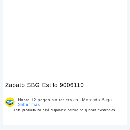
Zapato SBG Estilo 9006110
con Mercado Pago.
Hasta 12 pagos sin tarjeta
Saber más
Este producto no está disponible porque no quedan existencias.