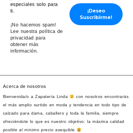
especiales solo para
ti.
¡No hacemos spam!
Lee nuestra
política de
privacidad
para
obtener más
información.
Acerca de nosotros
Bienvenida/o a Zapatería Linda
con nosotros encontrarás
el más amplio surtido en moda y tendencia en todo tipo de
calzado para dama, caballero y toda la familia, siempre
ofreciéndote lo que es nuestro objetivo: la máxima calidad
posible al mínimo precio asequible