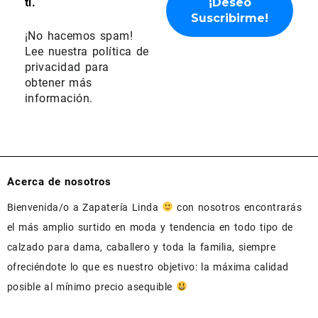
ti.
¡No hacemos spam!
Lee nuestra
política de
privacidad
para
obtener más
información.
Acerca de nosotros
Bienvenida/o a Zapatería Linda
con nosotros encontrarás
el más amplio surtido en moda y tendencia en todo tipo de
calzado para dama, caballero y toda la familia, siempre
ofreciéndote lo que es nuestro objetivo: la máxima calidad
posible al mínimo precio asequible