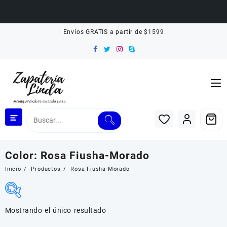
Saltar
Envíos GRATIS a partir de $1599
al
contenido
Color:
Rosa Fiusha-Morado
Inicio
Productos
Rosa Fiusha-Morado
Mostrando el único resultado