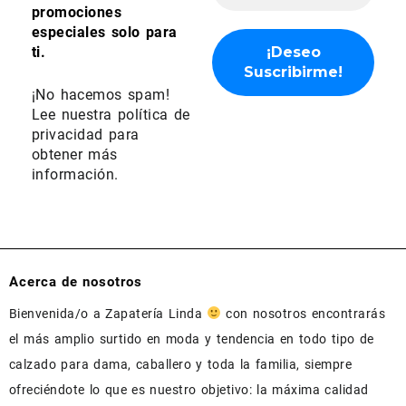
promociones
especiales solo para
ti.
¡No hacemos spam!
Lee nuestra
política de
privacidad
para
obtener más
información.
Acerca de nosotros
Bienvenida/o a Zapatería Linda
con nosotros encontrarás
el más amplio surtido en moda y tendencia en todo tipo de
calzado para dama, caballero y toda la familia, siempre
ofreciéndote lo que es nuestro objetivo: la máxima calidad