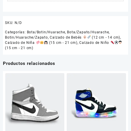
SKU:
N/D
Categorías:
Bota/Botin/Huarache
,
Bota/Zapato/Huarache
,
Botin/Huarache/Zapato
,
Calzado de Bebés
(12 cm - 14 cm)
,
Calzado de Niña
(15 cm - 21 cm)
,
Calzado de Niño
(15 cm - 21 cm)
Productos relacionados