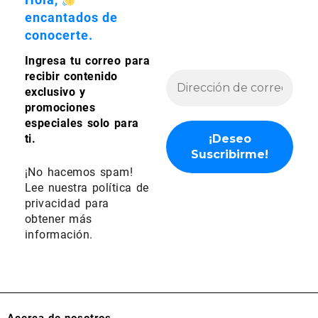
encantados de
conocerte.
Ingresa tu correo para
recibir contenido
exclusivo y
promociones
especiales solo para
ti.
¡No hacemos spam!
Lee nuestra
política de
privacidad
para
obtener más
información.