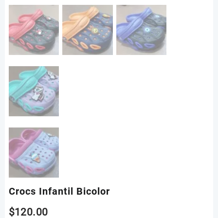
Crocs Infantil Bicolor
$
120.00