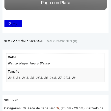
Paga con Plata
INFORMACIÓN ADICIONAL
VALORACIONES (0)
Color
Blanco Negro
,
Negro Blanco
Tamaño
23.5
,
24
,
24.5
,
25
,
25.5
,
26
,
26.5
,
27
,
27.5
,
28
SKU:
N/D
Categorías:
Calzado de Caballero
(25 cm - 29 cm)
,
Calzado de