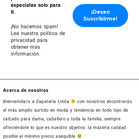
especiales solo para
ti.
¡No hacemos spam!
Lee nuestra
política de
privacidad
para
obtener más
información.
Acerca de nosotros
Bienvenida/o a Zapatería Linda
con nosotros encontrarás
el más amplio surtido en moda y tendencia en todo tipo de
calzado para dama, caballero y toda la familia, siempre
ofreciéndote lo que es nuestro objetivo: la máxima calidad
posible al mínimo precio asequible