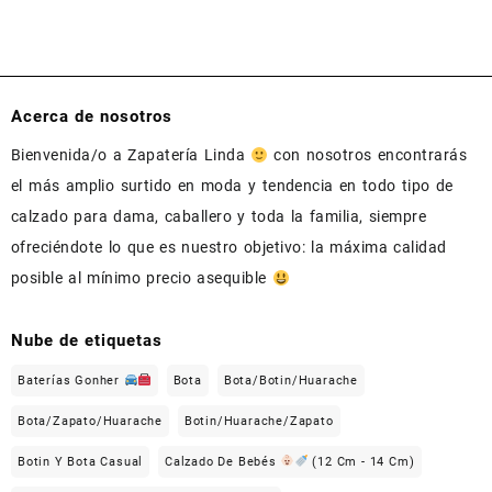
Acerca de nosotros
Bienvenida/o a Zapatería Linda
con nosotros encontrarás
el más amplio surtido en moda y tendencia en todo tipo de
calzado para dama, caballero y toda la familia, siempre
ofreciéndote lo que es nuestro objetivo: la máxima calidad
posible al mínimo precio asequible
Nube de etiquetas
Baterías Gonher
Bota
Bota/Botin/Huarache
Bota/Zapato/Huarache
Botin/Huarache/Zapato
Botin Y Bota Casual
Calzado De Bebés
(12 Cm - 14 Cm)