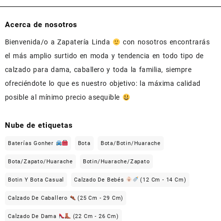
Acerca de nosotros
Bienvenida/o a Zapatería Linda
con nosotros encontrarás
el más amplio surtido en moda y tendencia en todo tipo de
calzado para dama, caballero y toda la familia, siempre
ofreciéndote lo que es nuestro objetivo: la máxima calidad
posible al mínimo precio asequible
Nube de etiquetas
Baterías Gonher
Bota
Bota/Botin/Huarache
Bota/Zapato/Huarache
Botin/Huarache/Zapato
Botin Y Bota Casual
Calzado De Bebés
(12 Cm - 14 Cm)
Calzado De Caballero
(25 Cm - 29 Cm)
Calzado De Dama
(22 Cm - 26 Cm)