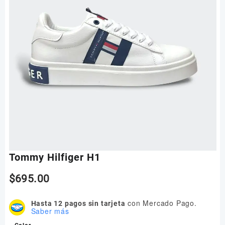
Tommy Hilfiger H1
$
695.00
con Mercado Pago.
Hasta 12 pagos sin tarjeta
Saber más