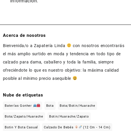
información.
Acerca de nosotros
Bienvenida/o a Zapatería Linda
con nosotros encontrarás
el más amplio surtido en moda y tendencia en todo tipo de
calzado para dama, caballero y toda la familia, siempre
ofreciéndote lo que es nuestro objetivo: la máxima calidad
posible al mínimo precio asequible
Nube de etiquetas
Baterías Gonher
Bota
Bota/Botin/Huarache
Bota/Zapato/Huarache
Botin/Huarache/Zapato
Botin Y Bota Casual
Calzado De Bebés
(12 Cm - 14 Cm)